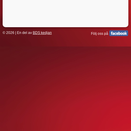
© 2026 | En del av
BDS kedjan
Följ oss på