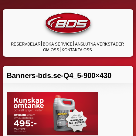
Skip
to
content
RESERVDELAR
BOKA SERVICE
ANSLUTNA VERKSTÄDER
OM OSS
KONTAKTA OSS
Banners-bds.se-Q4_5-900×430