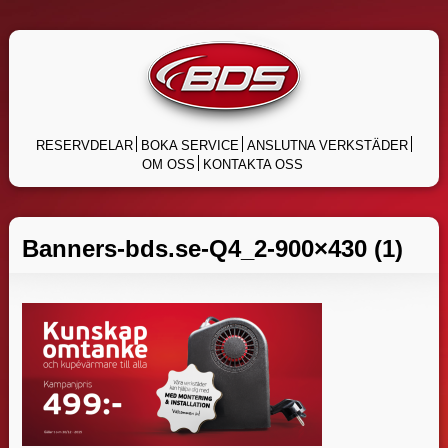
Skip
to
content
RESERVDELAR
BOKA SERVICE
ANSLUTNA VERKSTÄDER
OM OSS
KONTAKTA OSS
Banners-bds.se-Q4_2-900×430 (1)