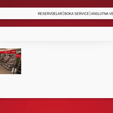
RESERVDELAR
BOKA SERVICE
ANSLUTNA V