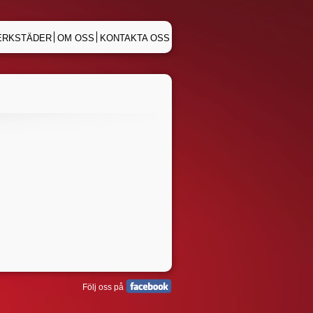
ERKSTÄDER
OM OSS
KONTAKTA OSS
Följ oss på