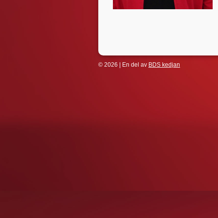
© 2026 | En del av
BDS kedjan