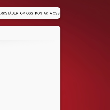
ERKSTÄDER
OM OSS
KONTAKTA OSS