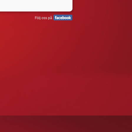
Följ oss på