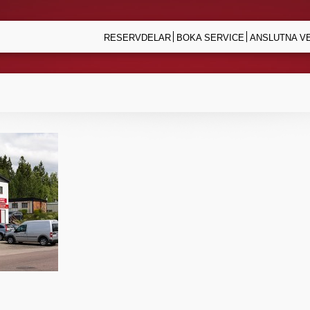
RESERVDELAR
BOKA SERVICE
ANSLUTNA V