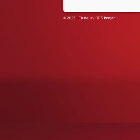
© 2026 | En del av
BDS kedjan