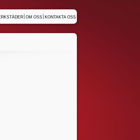
ERKSTÄDER
OM OSS
KONTAKTA OSS